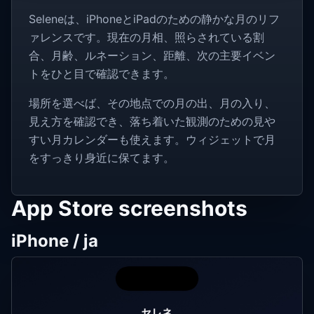
Seleneは、iPhoneとiPadのための静かな月のリフ
ァレンスです。現在の月相、照らされている割
合、月齢、ルネーション、距離、次の主要イベン
トをひと目で確認できます。
場所を選べば、その地点での月の出、月の入り、
見え方を確認でき、落ち着いた観測のための見や
すい月カレンダーも使えます。ウィジェットで月
をすっきり身近に保てます。
App Store screenshots
iPhone / ja