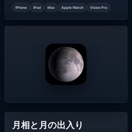
iPhone
iPad
Mac
Apple Watch
Vision Pro
月相と月の出入り