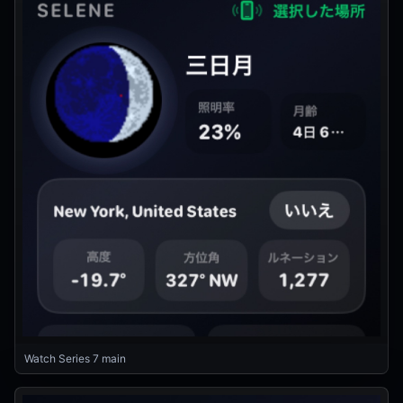
Watch Series 7 main