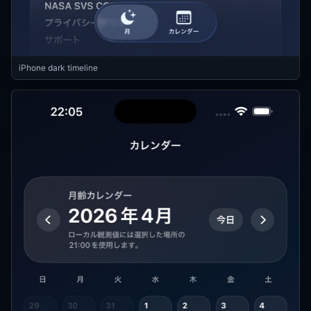
iPhone dark timeline