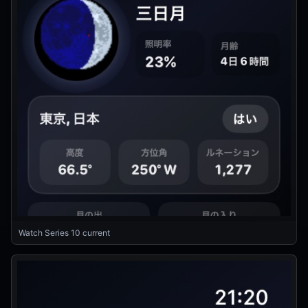
Watch Series 10 current