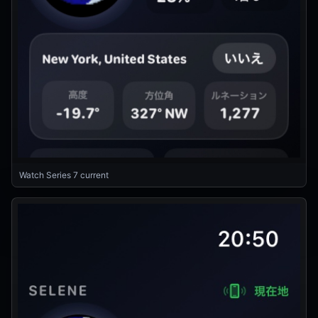
Watch Series 7 current