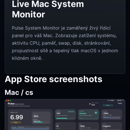
Live Mac System
Monitor
Pulse System Monitor je zaměřený živý řídicí
panel pro váš Mac. Zobrazuje zatížení systému,
aktivitu CPU, paměť, swap, disk, stránkování,
propustnost sítě a tepelný tlak macOS v jednom
klidném okně.
App Store screenshots
Mac / cs