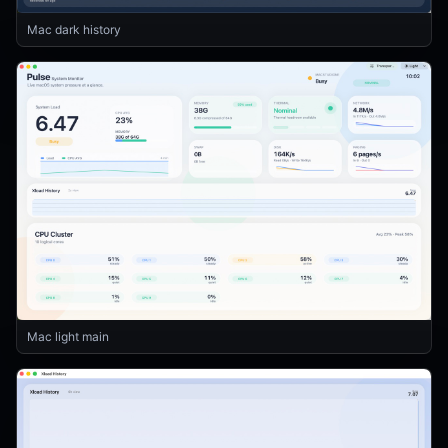
Mac dark history
Mac light main