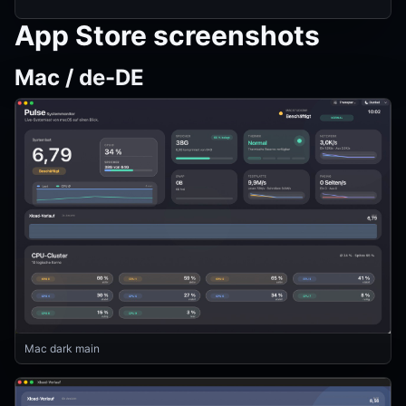
App Store screenshots
Mac / de-DE
Mac dark main