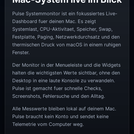
Pulse Systemmonitor ist ein fokussiertes Live-
Dashboard fuer deinen Mac. Es zeigt
Systemlast, CPU-Aktivitaet, Speicher, Swap,
Festplatte, Paging, Netzwerkdurchsatz und den
thermischen Druck von macOS in einem ruhigen
Fenster.
Der Monitor in der Menueleiste und die Widgets
halten die wichtigsten Werte sichtbar, ohne den
Desktop in eine laute Konsole zu verwandeln.
Pulse ist gemacht fuer schnelle Checks,
Screenshots, Fehlersuche und den Alltag.
Alle Messwerte bleiben lokal auf deinem Mac.
Pulse braucht kein Konto und sendet keine
Telemetrie vom Computer weg.