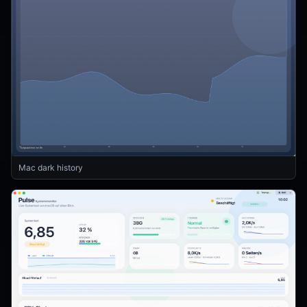
Mac dark history