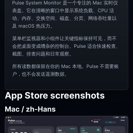
Pulse System Monitor 是一个专注的 Mac 实时仪
表盘。它在清晰的窗口中显示系统负载、CPU 活
动、内存、交换空间、磁盘、分页、网络吞吐量以
及 macOS 热压力。
菜单栏监视器和小组件让关键指标保持可见，而不
会把桌面变成嘈杂的控制台。Pulse 适合快速检查、
截图、排查问题和日常观察。
所有读数都保留在你的 Mac 本地。Pulse 不需要账
户，也不会发送遥测数据。
App Store screenshots
Mac / zh-Hans