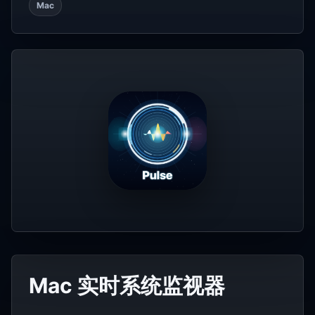
Mac
Mac 实时系统监视器