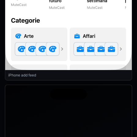
iPhone add feed