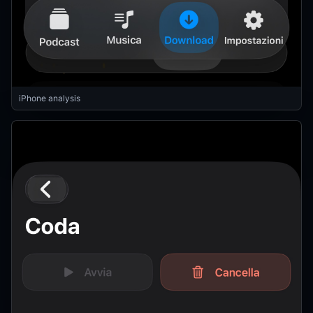
iPhone analysis