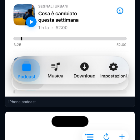
iPhone podcast