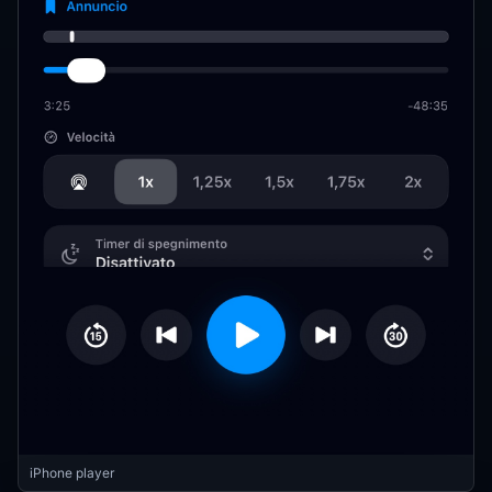
iPhone player