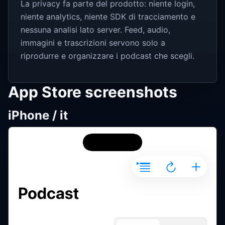
La privacy fa parte del prodotto: niente login,
niente analytics, niente SDK di tracciamento e
nessuna analisi lato server. Feed, audio,
immagini e trascrizioni servono solo a
riprodurre e organizzare i podcast che scegli.
App Store screenshots
iPhone / it