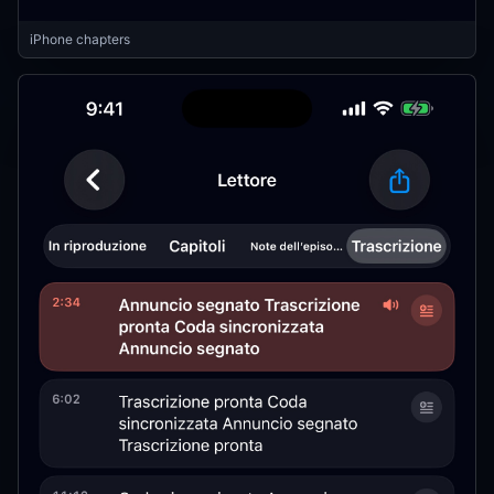
iPhone chapters