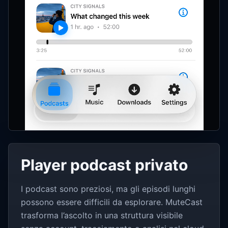
Player podcast privato
I podcast sono preziosi, ma gli episodi lunghi
possono essere difficili da esplorare. MuteCast
trasforma l’ascolto in una struttura visibile