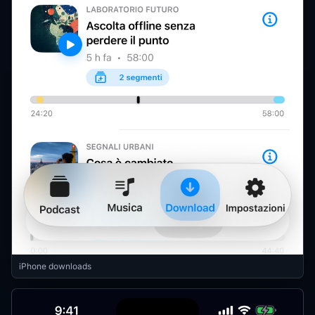
iPhone downloads