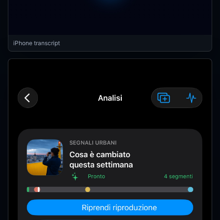
iPhone transcript