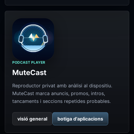
PODCAST PLAYER
MuteCast
Reproductor privat amb anàlisi al dispositiu.
MuteCast marca anuncis, promos, intros,
tancaments i seccions repetides probables.
visió general
botiga d'aplicacions