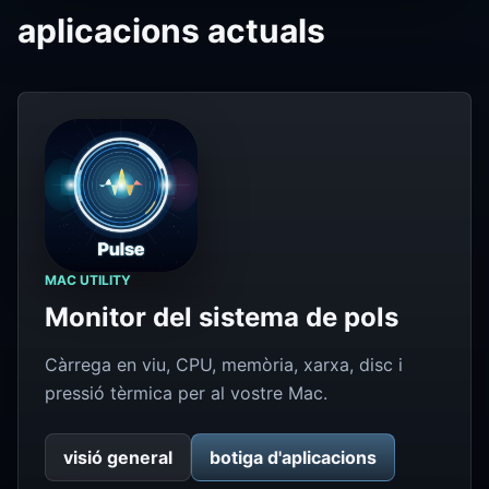
aplicacions actuals
MAC UTILITY
Monitor del sistema de pols
Càrrega en viu, CPU, memòria, xarxa, disc i
pressió tèrmica per al vostre Mac.
visió general
botiga d'aplicacions