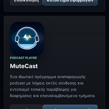
επισκόπηση
κατάστημα εφαρμογών
PODCAST PLAYER
MuteCast
Ένα ιδιωτικό πρόγραμμα αναπαραγωγής
podcast με λήψεις εκτός σύνδεσης και
εντοπισμό τοπικής παράβλεψης για
διαφημίσεις και επαναλαμβανόμενα τμήματα.