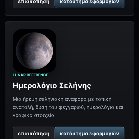
επισκόπηση
κατάστημα εφαρμογών
LUNAR REFERENCE
Ημερολόγιο Σελήνης
Μια ήρεμη σεληνιακή αναφορά με τοπική
ανατολή, δύση του φεγγαριού, ημερολόγιο και
γραφικά στοιχεία.
επισκόπηση
κατάστημα εφαρμογών