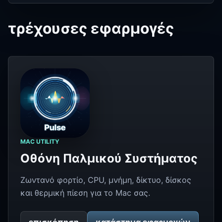
τρέχουσες εφαρμογές
MAC UTILITY
Οθόνη Παλμικού Συστήματος
Ζωντανό φορτίο, CPU, μνήμη, δίκτυο, δίσκος
και θερμική πίεση για το Mac σας.