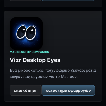
MAC DESKTOP COMPANION
Vizr Desktop Eyes
Ένα μικροσκοπικό, παιχνιδιάρικο ζευγάρι μάτια
επιφάνειας εργασίας για το Mac σας.
επισκόπηση
κατάστημα εφαρμογών