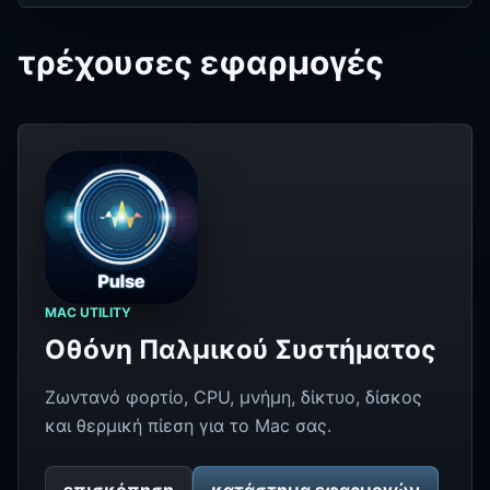
τρέχουσες εφαρμογές
MAC UTILITY
Οθόνη Παλμικού Συστήματος
Ζωντανό φορτίο, CPU, μνήμη, δίκτυο, δίσκος
και θερμική πίεση για το Mac σας.