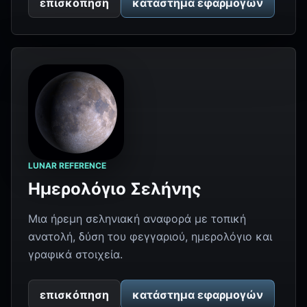
επισκόπηση
κατάστημα εφαρμογών
LUNAR REFERENCE
Ημερολόγιο Σελήνης
Μια ήρεμη σεληνιακή αναφορά με τοπική
ανατολή, δύση του φεγγαριού, ημερολόγιο και
γραφικά στοιχεία.
επισκόπηση
κατάστημα εφαρμογών