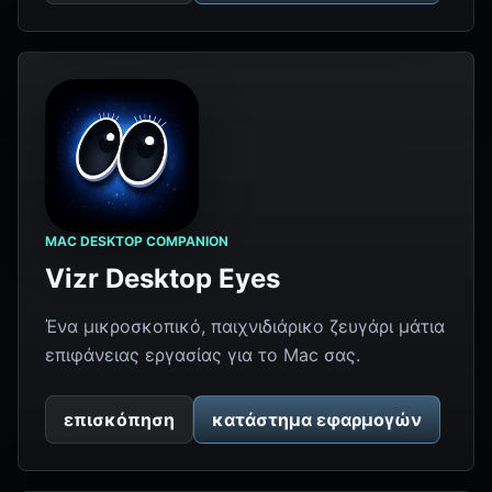
MAC DESKTOP COMPANION
Vizr Desktop Eyes
Ένα μικροσκοπικό, παιχνιδιάρικο ζευγάρι μάτια
επιφάνειας εργασίας για το Mac σας.
επισκόπηση
κατάστημα εφαρμογών