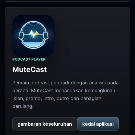
PODCAST PLAYER
MuteCast
Pemain podcast peribadi dengan analisis pada
peranti. MuteCast menandakan kemungkinan
iklan, promo, intro, outro dan bahagian
berulang.
gambaran keseluruhan
kedai aplikasi