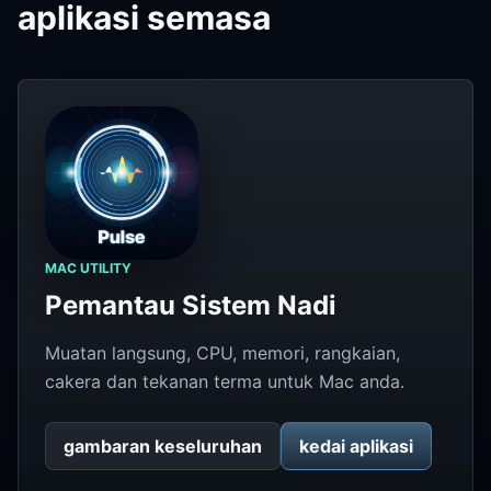
aplikasi semasa
MAC UTILITY
Pemantau Sistem Nadi
Muatan langsung, CPU, memori, rangkaian,
cakera dan tekanan terma untuk Mac anda.
gambaran keseluruhan
kedai aplikasi