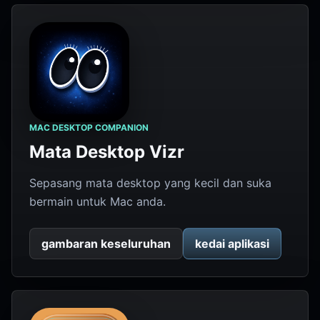
MAC DESKTOP COMPANION
Mata Desktop Vizr
Sepasang mata desktop yang kecil dan suka
bermain untuk Mac anda.
gambaran keseluruhan
kedai aplikasi