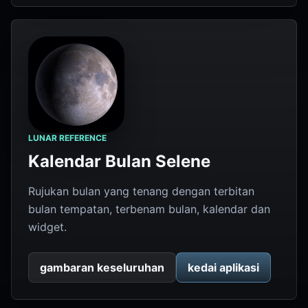
LUNAR REFERENCE
Kalendar Bulan Selene
Rujukan bulan yang tenang dengan terbitan
bulan tempatan, terbenam bulan, kalendar dan
widget.
gambaran keseluruhan
kedai aplikasi